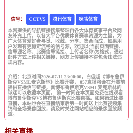
信号：
CCTV5
腾讯体育
咪咕体育
本网提供的导航链接搜集整理自各大体育赛事平台及网
友补充上传，以各大平台优质体育赛事资源为主旨，为
广大体育爱好者寻觅、收藏、分享、集合而成，如果用
户发现有更稳定流畅的信号源，欢迎以(当前页面链接、
信号源名称、比赛信号链接、上传者名称)为格式，通过
邮件方式上传相关链接，网友上传链接不得包含违法违
规内容。
介绍：北京时间2026-07-11 23:00:00，白俄超《博布鲁伊
斯克VSML麦克斯林》比赛开赛， 857直播将会在开赛前
提供直播信号链接，喜博布鲁伊斯克VSML麦克斯林的
球迷可以收藏本页面， 第一时间在本页面免费在线观看
博布鲁伊斯克VS博布鲁伊斯克比赛直播。如果错过比赛
直播，本站也会在直播结束后第一时间送上比赛视频集
锦和全场录像回放，请及时关注网站相应的录像回放频
道。
相关直播