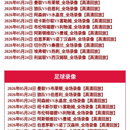
2026年05月24日 曼联VS布莱顿_全场录像【高清回放】
2026年05月24日 狼队VS伯恩利_全场录像【高清回放】
2026年05月24日 阿森纳VS水晶宫_全场录像【高清回放】
2026年05月24日 纽卡斯尔联VS富勒姆_全场录像【高清回放】
2026年05月24日 布伦特福德VS利物浦_全场录像【高清回放】
2026年05月24日 阿斯顿维拉VS曼城_全场录像【高清回放】
2026年05月24日 伯恩茅斯VS诺丁汉森林_全场录像【高清回放】
2026年05月24日 切尔西VS桑德兰_全场录像【高清回放】
2026年05月24日 埃弗顿VS热刺_全场录像【高清回放】
2026年05月24日 利兹联VS西汉姆联_全场录像【高清回放】
足球录像
2026年05月24日 曼联VS布莱顿_全场录像【高清回放】
2026年05月24日 狼队VS伯恩利_全场录像【高清回放】
2026年05月24日 阿森纳VS水晶宫_全场录像【高清回放】
2026年05月24日 纽卡斯尔联VS富勒姆_全场录像【高清回放】
2026年05月24日 布伦特福德VS利物浦_全场录像【高清回放】
2026年05月24日 阿斯顿维拉VS曼城_全场录像【高清回放】
2026年05月24日 伯恩茅斯VS诺丁汉森林_全场录像【高清回放】