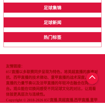
足球集锦
足球新闻
热门标签
友情链接：
857直播以多联赛同步呈现为特色，将英超直播的高速对
抗、西甲直播的技术律动、意甲直播的战术深度、德甲
直播的力量节奏以及法甲直播的年轻冲击融合在同一平
台。观众能在切换间感受不同足球文化的对比，让观看
体验更具层次与连续性。
Copyright © 2018-2026 857直播,英超直播,西甲直播,意甲