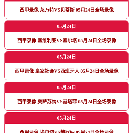
西甲录像 莱万特VS贝蒂斯 05月24日全场录像
05月24日
西甲录像 塞维利亚VS塞尔塔 05月24日全场录像
05月24日
西甲录像 皇家社会VS西班牙人 05月24日全场录像
05月24日
西甲录像 奥萨苏纳VS赫塔菲 05月24日全场录像
05月24日
西甲录像 埃尔切VS赫罗纳 05月24日全场录像