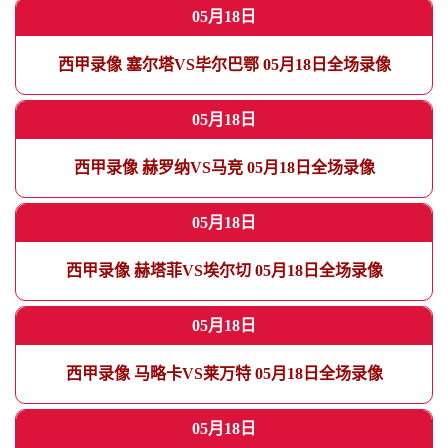
05月18日
西甲录像 塞尔塔VS毕尔巴鄂 05月18日全场录像
05月18日
西甲录像 赫罗纳VS马竞 05月18日全场录像
05月18日
西甲录像 赫塔菲VS埃尔切 05月18日全场录像
05月18日
西甲录像 马略卡VS莱万特 05月18日全场录像
05月18日