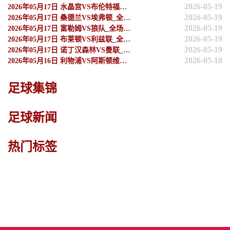
2026-05-19
2026年05月17日 水晶宫VS布伦特福德_全场录像【高清回放】
2026-05-19
2026年05月17日 桑德兰VS埃弗顿_全场录像【高清回放】
2026-05-19
2026年05月17日 富勒姆VS狼队_全场录像【高清回放】
2026-05-19
2026年05月17日 布莱顿VS利兹联_全场录像【高清回放】
2026-05-19
2026年05月17日 诺丁汉森林VS曼联_全场录像【高清回放】
2026-05-18
2026年05月16日 利物浦VS阿斯顿维拉_全场录像【高清回放】
足球集锦
足球新闻
热门标签