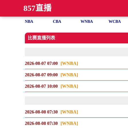
857直播
NBA
CBA
WNBA
WCBA
比赛直播列表
2026-08-07 07:00
[WNBA]
2026-08-07 09:00
[WNBA]
2026-08-07 10:00
[WNBA]
2026-08-08 07:30
[WNBA]
2026-08-08 07:30
[WNBA]