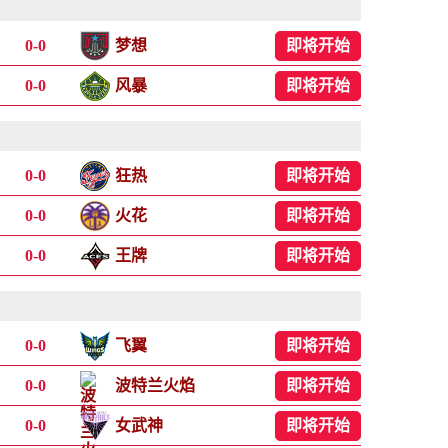
0
-
0
梦想
即将开始
0
-
0
风暴
即将开始
0
-
0
狂热
即将开始
0
-
0
火花
即将开始
0
-
0
王牌
即将开始
0
-
0
飞翼
即将开始
0
-
0
波特兰火焰
即将开始
0
-
0
女武神
即将开始