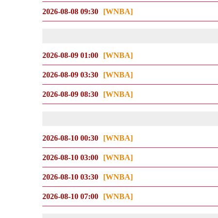
2026-08-08 09:30
[WNBA]
2026-08-09 01:00
[WNBA]
2026-08-09 03:30
[WNBA]
2026-08-09 08:30
[WNBA]
2026-08-10 00:30
[WNBA]
2026-08-10 03:00
[WNBA]
2026-08-10 03:30
[WNBA]
2026-08-10 07:00
[WNBA]