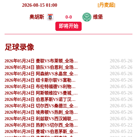
2026-08-15 01:00
[丹麦超]
奥胡斯
0
-
0
维堡
即将开始
足球录像
2026-05-26
2026年05月24日 曼联VS布莱顿_全场录像【高清回放】
2026-05-26
2026年05月24日 狼队VS伯恩利_全场录像【高清回放】
2026-05-26
2026年05月24日 阿森纳VS水晶宫_全场录像【高清回放】
2026-05-26
2026年05月24日 纽卡斯尔联VS富勒姆_全场录像【高清回放】
2026-05-26
2026年05月24日 布伦特福德VS利物浦_全场录像【高清回放】
2026-05-26
2026年05月24日 阿斯顿维拉VS曼城_全场录像【高清回放】
2026-05-26
2026年05月24日 伯恩茅斯VS诺丁汉森林_全场录像【高清回放】
2026-05-26
2026年05月24日 切尔西VS桑德兰_全场录像【高清回放】
2026-05-26
2026年05月24日 埃弗顿VS热刺_全场录像【高清回放】
2026-05-26
2026年05月24日 利兹联VS西汉姆联_全场录像【高清回放】
2026-05-22
2026年05月20日 热刺VS切尔西_全场录像【高清回放】
2026-05-22
2026年05月20日 曼城VS伯恩茅斯_全场录像【高清回放】