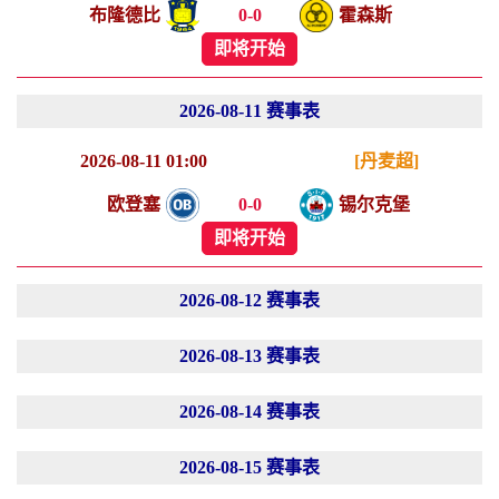
布隆德比
0
-
0
霍森斯
即将开始
2026-08-11 赛事表
2026-08-11 01:00
[丹麦超]
欧登塞
0
-
0
锡尔克堡
即将开始
2026-08-12 赛事表
2026-08-13 赛事表
2026-08-14 赛事表
2026-08-15 赛事表