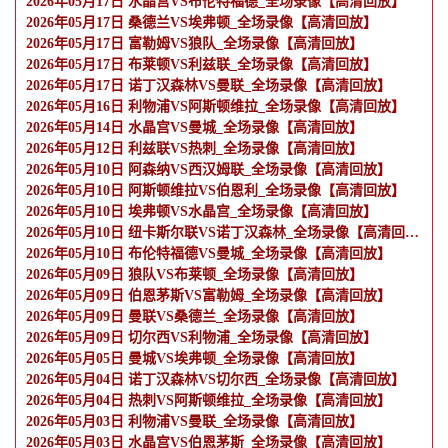
2026年05月17日 水晶宫VS布伦特福德_全场录像【高清回放】
2026年05月17日 桑德兰VS埃弗顿_全场录像【高清回放】
2026年05月17日 富勒姆VS狼队_全场录像【高清回放】
2026年05月17日 布莱顿VS利兹联_全场录像【高清回放】
2026年05月17日 诺丁汉森林VS曼联_全场录像【高清回放】
2026年05月16日 利物浦VS阿斯顿维拉_全场录像【高清回放】
2026年05月14日 水晶宫VS曼城_全场录像【高清回放】
2026年05月12日 利兹联VS热刺_全场录像【高清回放】
2026年05月10日 阿森纳VS西汉姆联_全场录像【高清回放】
2026年05月10日 阿斯顿维拉VS伯恩利_全场录像【高清回放】
2026年05月10日 埃弗顿VS水晶宫_全场录像【高清回放】
2026年05月10日 纽卡斯尔联VS诺丁汉森林_全场录像【高清回放】
2026年05月10日 布伦特福德VS曼城_全场录像【高清回放】
2026年05月09日 狼队VS布莱顿_全场录像【高清回放】
2026年05月09日 伯恩茅斯VS富勒姆_全场录像【高清回放】
2026年05月09日 曼联VS桑德兰_全场录像【高清回放】
2026年05月09日 切尔西VS利物浦_全场录像【高清回放】
2026年05月05日 曼城VS埃弗顿_全场录像【高清回放】
2026年05月04日 诺丁汉森林VS切尔西_全场录像【高清回放】
2026年05月04日 热刺VS阿斯顿维拉_全场录像【高清回放】
2026年05月03日 利物浦VS曼联_全场录像【高清回放】
2026年05月03日 水晶宫VS伯恩茅斯_全场录像【高清回放】