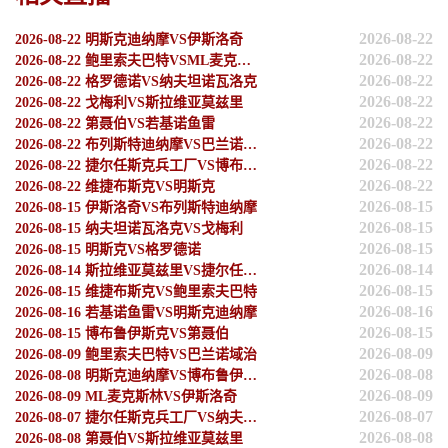
2026-08-22
2026-08-22 明斯克迪纳摩VS伊斯洛奇
2026-08-22
2026-08-22 鲍里索夫巴特VSML麦克斯林
2026-08-22
2026-08-22 格罗德诺VS纳夫坦诺瓦洛克
2026-08-22
2026-08-22 戈梅利VS斯拉维亚莫兹里
2026-08-22
2026-08-22 第聂伯VS若基诺鱼雷
2026-08-22
2026-08-22 布列斯特迪纳摩VS巴兰诺域治
2026-08-22
2026-08-22 捷尔任斯克兵工厂VS博布鲁伊斯克
2026-08-22
2026-08-22 维捷布斯克VS明斯克
2026-08-15
2026-08-15 伊斯洛奇VS布列斯特迪纳摩
2026-08-15
2026-08-15 纳夫坦诺瓦洛克VS戈梅利
2026-08-15
2026-08-15 明斯克VS格罗德诺
2026-08-14
2026-08-14 斯拉维亚莫兹里VS捷尔任斯克兵工厂
2026-08-15
2026-08-15 维捷布斯克VS鲍里索夫巴特
2026-08-16
2026-08-16 若基诺鱼雷VS明斯克迪纳摩
2026-08-15
2026-08-15 博布鲁伊斯克VS第聂伯
2026-08-09
2026-08-09 鲍里索夫巴特VS巴兰诺域治
2026-08-08
2026-08-08 明斯克迪纳摩VS博布鲁伊斯克
2026-08-09
2026-08-09 ML麦克斯林VS伊斯洛奇
2026-08-07
2026-08-07 捷尔任斯克兵工厂VS纳夫坦诺瓦洛克
2026-08-08
2026-08-08 第聂伯VS斯拉维亚莫兹里