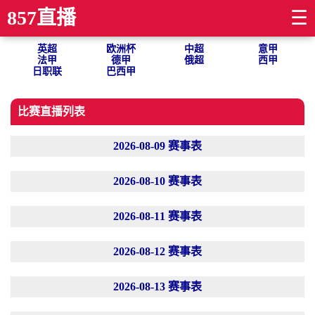
857直播
☰
英超
欧洲杯
中超
意甲
法甲
德甲
俄超
西甲
日职联
巴西甲
比赛直播列表
2026-08-09 赛事表
2026-08-10 赛事表
2026-08-11 赛事表
2026-08-12 赛事表
2026-08-13 赛事表