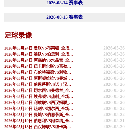
2026-08-14 赛事表
2026-08-15 赛事表
足球录像
2026-05-26
2026年05月24日 曼联VS布莱顿_全场录像【高清回放】
2026-05-26
2026年05月24日 狼队VS伯恩利_全场录像【高清回放】
2026-05-26
2026年05月24日 阿森纳VS水晶宫_全场录像【高清回放】
2026-05-26
2026年05月24日 纽卡斯尔联VS富勒姆_全场录像【高清回放】
2026-05-26
2026年05月24日 布伦特福德VS利物浦_全场录像【高清回放】
2026-05-26
2026年05月24日 阿斯顿维拉VS曼城_全场录像【高清回放】
2026-05-26
2026年05月24日 伯恩茅斯VS诺丁汉森林_全场录像【高清回放】
2026-05-26
2026年05月24日 切尔西VS桑德兰_全场录像【高清回放】
2026-05-26
2026年05月24日 埃弗顿VS热刺_全场录像【高清回放】
2026-05-26
2026年05月24日 利兹联VS西汉姆联_全场录像【高清回放】
2026-05-22
2026年05月20日 热刺VS切尔西_全场录像【高清回放】
2026-05-22
2026年05月20日 曼城VS伯恩茅斯_全场录像【高清回放】
2026-05-21
2026年05月19日 伯恩利VS阿森纳_全场录像【高清回放】
2026-05-20
2026年05月18日 西汉姆联VS纽卡斯尔联_全场录像【高清回放】