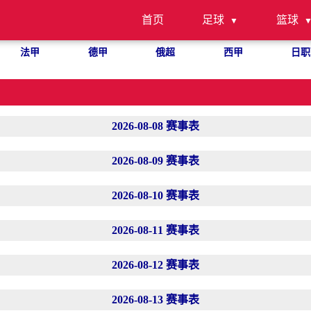
首页
足球
篮球
法甲
德甲
俄超
西甲
日职
2026-08-08 赛事表
2026-08-09 赛事表
2026-08-10 赛事表
2026-08-11 赛事表
2026-08-12 赛事表
2026-08-13 赛事表