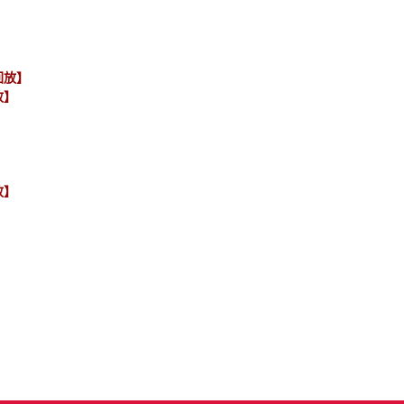
】
回放】
放】
】
放】