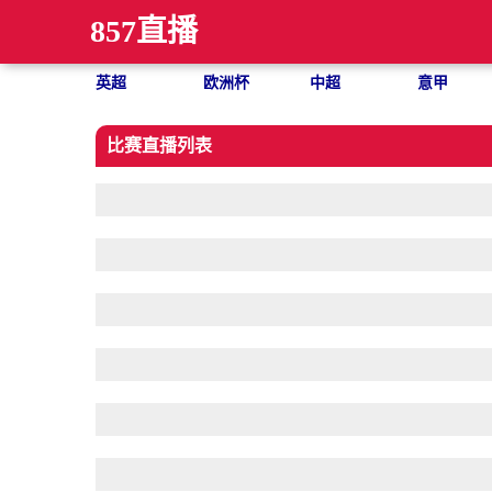
857直播
英超
欧洲杯
中超
意甲
比赛直播列表