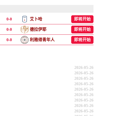
0
-
0
艾卜哈
即将开始
0
-
0
德拉伊耶
即将开始
0
-
0
利雅得青年人
即将开始
2026-05-26
2026-05-26
2026-05-26
2026-05-26
2026-05-26
2026-05-26
2026-05-26
2026-05-26
2026-05-26