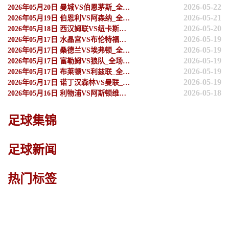
2026-05-22
2026年05月20日 曼城VS伯恩茅斯_全场录像【高清回放】
2026-05-21
2026年05月19日 伯恩利VS阿森纳_全场录像【高清回放】
2026-05-20
2026年05月18日 西汉姆联VS纽卡斯尔联_全场录像【高清回放】
2026-05-19
2026年05月17日 水晶宫VS布伦特福德_全场录像【高清回放】
2026-05-19
2026年05月17日 桑德兰VS埃弗顿_全场录像【高清回放】
2026-05-19
2026年05月17日 富勒姆VS狼队_全场录像【高清回放】
2026-05-19
2026年05月17日 布莱顿VS利兹联_全场录像【高清回放】
2026-05-19
2026年05月17日 诺丁汉森林VS曼联_全场录像【高清回放】
2026-05-18
2026年05月16日 利物浦VS阿斯顿维拉_全场录像【高清回放】
足球集锦
足球新闻
热门标签