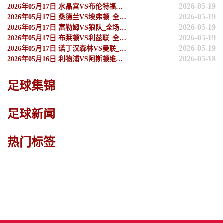
2026-05-19
2026年05月17日 水晶宫VS布伦特福德_全场录像【高清回放】
2026-05-19
2026年05月17日 桑德兰VS埃弗顿_全场录像【高清回放】
2026-05-19
2026年05月17日 富勒姆VS狼队_全场录像【高清回放】
2026-05-19
2026年05月17日 布莱顿VS利兹联_全场录像【高清回放】
2026-05-19
2026年05月17日 诺丁汉森林VS曼联_全场录像【高清回放】
2026-05-18
2026年05月16日 利物浦VS阿斯顿维拉_全场录像【高清回放】
足球集锦
足球新闻
热门标签