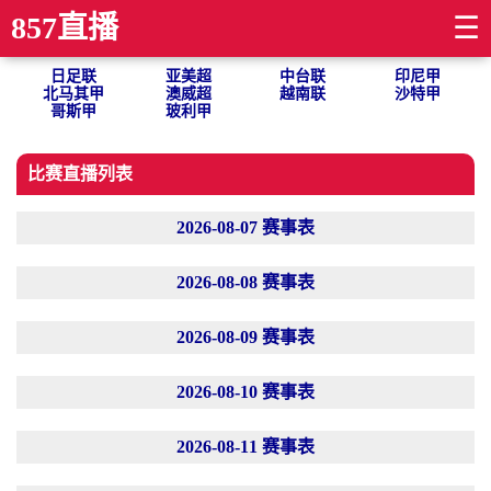
857直播
☰
日足联
亚美超
中台联
印尼甲
北马其甲
澳威超
越南联
沙特甲
哥斯甲
玻利甲
比赛直播列表
2026-08-07 赛事表
2026-08-08 赛事表
2026-08-09 赛事表
2026-08-10 赛事表
2026-08-11 赛事表