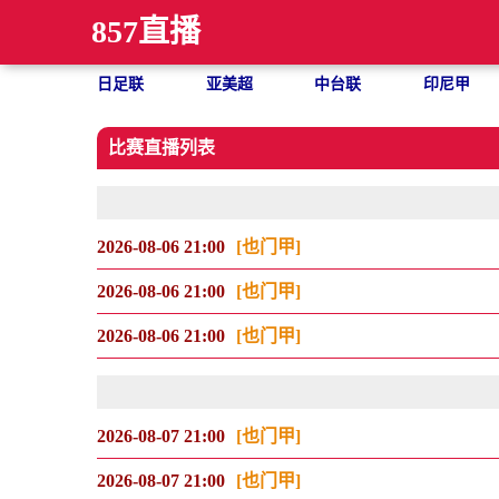
857直播
日足联
亚美超
中台联
印尼甲
比赛直播列表
2026-08-06 21:00
[也门甲]
2026-08-06 21:00
[也门甲]
2026-08-06 21:00
[也门甲]
2026-08-07 21:00
[也门甲]
2026-08-07 21:00
[也门甲]