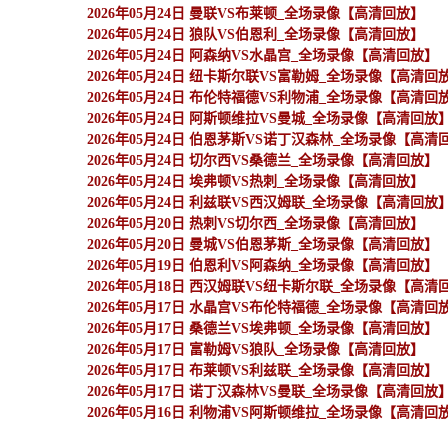
2026年05月24日 曼联VS布莱顿_全场录像【高清回放】
2026年05月24日 狼队VS伯恩利_全场录像【高清回放】
2026年05月24日 阿森纳VS水晶宫_全场录像【高清回放】
2026年05月24日 纽卡斯尔联VS富勒姆_全场录像【高清回
2026年05月24日 布伦特福德VS利物浦_全场录像【高清回
2026年05月24日 阿斯顿维拉VS曼城_全场录像【高清回放
2026年05月24日 伯恩茅斯VS诺丁汉森林_全场录像【高清
2026年05月24日 切尔西VS桑德兰_全场录像【高清回放】
2026年05月24日 埃弗顿VS热刺_全场录像【高清回放】
2026年05月24日 利兹联VS西汉姆联_全场录像【高清回放
2026年05月20日 热刺VS切尔西_全场录像【高清回放】
2026年05月20日 曼城VS伯恩茅斯_全场录像【高清回放】
2026年05月19日 伯恩利VS阿森纳_全场录像【高清回放】
2026年05月18日 西汉姆联VS纽卡斯尔联_全场录像【高清
2026年05月17日 水晶宫VS布伦特福德_全场录像【高清回
2026年05月17日 桑德兰VS埃弗顿_全场录像【高清回放】
2026年05月17日 富勒姆VS狼队_全场录像【高清回放】
2026年05月17日 布莱顿VS利兹联_全场录像【高清回放】
2026年05月17日 诺丁汉森林VS曼联_全场录像【高清回放
2026年05月16日 利物浦VS阿斯顿维拉_全场录像【高清回