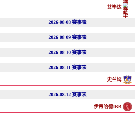
艾毕达
2026-08-08 赛事表
2026-08-09 赛事表
2026-08-10 赛事表
2026-08-11 赛事表
史兰姆
2026-08-12 赛事表
伊蒂哈德IBB