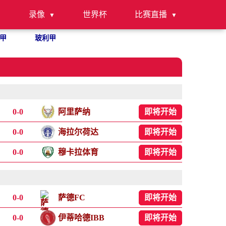
录像
世界杯
比赛直播
甲
玻利甲
0
-
0
阿里萨纳
即将开始
0
-
0
海拉尔荷达
即将开始
0
-
0
穆卡拉体育
即将开始
0
-
0
萨德FC
即将开始
0
-
0
伊蒂哈德IBB
即将开始