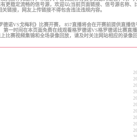
有更稳定流畅的信号源，欢迎以(当前页面链接、信号源名称、
相关链接，网友上传链接不得包含违法违规内容。
白俄超《格罗德诺VS戈梅利》比赛开赛， 857直播将会在开赛前提供直播
， 第一时间在本页面免费在线观看格罗德诺VS格罗德诺比赛直
送上比赛视频集锦和全场录像回放，请及时关注网站相应的录像
2
2
2
2
2
2
2
2
2
2
2