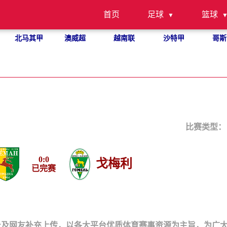
首页
足球
篮球
北马其甲
澳威超
越南联
沙特甲
哥斯
比赛类型
0
:
0
戈梅利
已完赛
台及网友补充上传，以各大平台优质体育赛事资源为主旨，为广