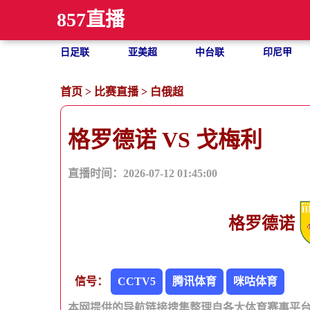
857直播
日足联
亚美超
中台联
印尼甲
首页
>
比赛直播
>
白俄超
格罗德诺 VS 戈梅利
直播时间：
2026-07-12 01:45:00
格罗德诺
信号：
CCTV5
腾讯体育
咪咕体育
本网提供的导航链接搜集整理自各大体育赛事平