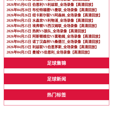
2026年05月02日 伯恩利VS利兹联_全场录像【高清回放】
2026年04月28日 布伦特福德VS曼联_全场录像【高清回放】
2026年04月26日 纽卡斯尔联VS阿森纳_全场录像【高清回放】
2026年04月25日 水晶宫VS利物浦_全场录像【高清回放】
2026年04月25日 埃弗顿VS西汉姆联_全场录像【高清回放】
2026年04月25日 热刺VS狼队_全场录像【高清回放】
2026年04月25日 阿斯顿维拉VS富勒姆_全场录像【高清回放】
2026年04月25日 诺丁汉森林VS桑德兰_全场录像【高清回放】
2026年04月23日 利兹联VS伯恩茅斯_全场录像【高清回放】
2026年04月23日 曼城VS伯恩利_全场录像【高清回放】
足球集锦
足球新闻
热门标签