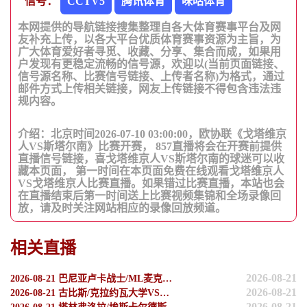
信号：
CCTV5
腾讯体育
咪咕体育
本网提供的导航链接搜集整理自各大体育赛事平台及网
友补充上传，以各大平台优质体育赛事资源为主旨，为
广大体育爱好者寻觅、收藏、分享、集合而成，如果用
户发现有更稳定流畅的信号源，欢迎以(当前页面链接、
信号源名称、比赛信号链接、上传者名称)为格式，通过
邮件方式上传相关链接，网友上传链接不得包含违法违
规内容。
介绍：北京时间2026-07-10 03:00:00，欧协联《戈塔维京
人VS斯塔尔南》比赛开赛， 857直播将会在开赛前提供
直播信号链接，喜戈塔维京人VS斯塔尔南的球迷可以收
藏本页面， 第一时间在本页面免费在线观看戈塔维京人
VS戈塔维京人比赛直播。如果错过比赛直播，本站也会
在直播结束后第一时间送上比赛视频集锦和全场录像回
放，请及时关注网站相应的录像回放频道。
相关直播
2026-08-21
2026-08-21 巴尼亚卢卡战士/ML麦克斯林VS图恩/维京古
2026-08-21
2026-08-21 古比斯/克拉约瓦大学VS沙姆洛克流浪/埃格纳蒂亚
2026-08-21