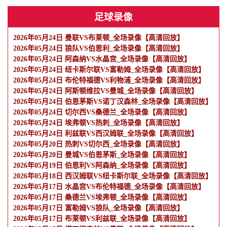
足球录像
2026年05月24日 曼联VS布莱顿_全场录像【高清回放】
2026年05月24日 狼队VS伯恩利_全场录像【高清回放】
2026年05月24日 阿森纳VS水晶宫_全场录像【高清回放】
2026年05月24日 纽卡斯尔联VS富勒姆_全场录像【高清回放】
2026年05月24日 布伦特福德VS利物浦_全场录像【高清回放】
2026年05月24日 阿斯顿维拉VS曼城_全场录像【高清回放】
2026年05月24日 伯恩茅斯VS诺丁汉森林_全场录像【高清回放】
2026年05月24日 切尔西VS桑德兰_全场录像【高清回放】
2026年05月24日 埃弗顿VS热刺_全场录像【高清回放】
2026年05月24日 利兹联VS西汉姆联_全场录像【高清回放】
2026年05月20日 热刺VS切尔西_全场录像【高清回放】
2026年05月20日 曼城VS伯恩茅斯_全场录像【高清回放】
2026年05月19日 伯恩利VS阿森纳_全场录像【高清回放】
2026年05月18日 西汉姆联VS纽卡斯尔联_全场录像【高清回放】
2026年05月17日 水晶宫VS布伦特福德_全场录像【高清回放】
2026年05月17日 桑德兰VS埃弗顿_全场录像【高清回放】
2026年05月17日 富勒姆VS狼队_全场录像【高清回放】
2026年05月17日 布莱顿VS利兹联_全场录像【高清回放】