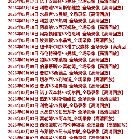
2026年05月17日 诺丁汉森林VS曼联_全场录像【高清回放】
2026年05月16日 利物浦VS阿斯顿维拉_全场录像【高清回放】
2026年05月14日 水晶宫VS曼城_全场录像【高清回放】
2026年05月12日 利兹联VS热刺_全场录像【高清回放】
2026年05月10日 阿森纳VS西汉姆联_全场录像【高清回放】
2026年05月10日 阿斯顿维拉VS伯恩利_全场录像【高清回放】
2026年05月10日 埃弗顿VS水晶宫_全场录像【高清回放】
2026年05月10日 纽卡斯尔联VS诺丁汉森林_全场录像【高清回放】
2026年05月10日 布伦特福德VS曼城_全场录像【高清回放】
2026年05月09日 狼队VS布莱顿_全场录像【高清回放】
2026年05月09日 伯恩茅斯VS富勒姆_全场录像【高清回放】
2026年05月09日 曼联VS桑德兰_全场录像【高清回放】
2026年05月09日 切尔西VS利物浦_全场录像【高清回放】
2026年05月05日 曼城VS埃弗顿_全场录像【高清回放】
2026年05月04日 诺丁汉森林VS切尔西_全场录像【高清回放】
2026年05月04日 热刺VS阿斯顿维拉_全场录像【高清回放】
2026年05月03日 利物浦VS曼联_全场录像【高清回放】
2026年05月03日 水晶宫VS伯恩茅斯_全场录像【高清回放】
2026年05月03日 富勒姆VS阿森纳_全场录像【高清回放】
2026年05月02日 西汉姆联VS布伦特福德_全场录像【高清回放】
2026年05月02日 布莱顿VS纽卡斯尔联_全场录像【高清回放】
2026年05月02日 桑德兰VS狼队_全场录像【高清回放】