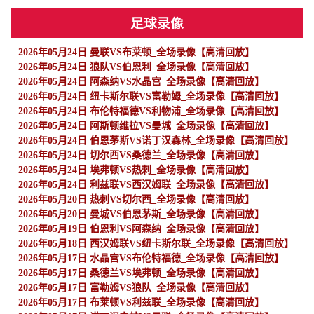
足球录像
2026年05月24日 曼联VS布莱顿_全场录像【高清回放】
2026年05月24日 狼队VS伯恩利_全场录像【高清回放】
2026年05月24日 阿森纳VS水晶宫_全场录像【高清回放】
2026年05月24日 纽卡斯尔联VS富勒姆_全场录像【高清回放】
2026年05月24日 布伦特福德VS利物浦_全场录像【高清回放】
2026年05月24日 阿斯顿维拉VS曼城_全场录像【高清回放】
2026年05月24日 伯恩茅斯VS诺丁汉森林_全场录像【高清回放】
2026年05月24日 切尔西VS桑德兰_全场录像【高清回放】
2026年05月24日 埃弗顿VS热刺_全场录像【高清回放】
2026年05月24日 利兹联VS西汉姆联_全场录像【高清回放】
2026年05月20日 热刺VS切尔西_全场录像【高清回放】
2026年05月20日 曼城VS伯恩茅斯_全场录像【高清回放】
2026年05月19日 伯恩利VS阿森纳_全场录像【高清回放】
2026年05月18日 西汉姆联VS纽卡斯尔联_全场录像【高清回放】
2026年05月17日 水晶宫VS布伦特福德_全场录像【高清回放】
2026年05月17日 桑德兰VS埃弗顿_全场录像【高清回放】
2026年05月17日 富勒姆VS狼队_全场录像【高清回放】
2026年05月17日 布莱顿VS利兹联_全场录像【高清回放】