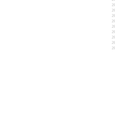
2
2
2
2
2
2
2
2
2