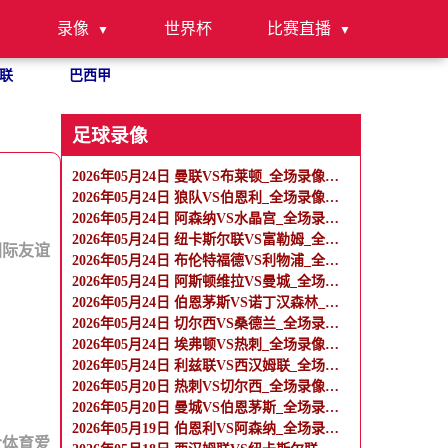
录像
世界杯
比赛直播
联
巴西甲
足球录像
2026年05月24日 曼联VS布莱顿_全场录像【高清回放】
2026年05月24日 狼队VS伯恩利_全场录像【高清回放】
2026年05月24日 阿森纳VS水晶宫_全场录像【高清回放】
2026年05月24日 纽卡斯尔联VS富勒姆_全场录像【高清回放】
国际友谊
2026年05月24日 布伦特福德VS利物浦_全场录像【高清回放】
2026年05月24日 阿斯顿维拉VS曼城_全场录像【高清回放】
2026年05月24日 伯恩茅斯VS诺丁汉森林_全场录像【高清回放】
2026年05月24日 切尔西VS桑德兰_全场录像【高清回放】
2026年05月24日 埃弗顿VS热刺_全场录像【高清回放】
2026年05月24日 利兹联VS西汉姆联_全场录像【高清回放】
2026年05月20日 热刺VS切尔西_全场录像【高清回放】
2026年05月20日 曼城VS伯恩茅斯_全场录像【高清回放】
2026年05月19日 伯恩利VS阿森纳_全场录像【高清回放】
大体育爱