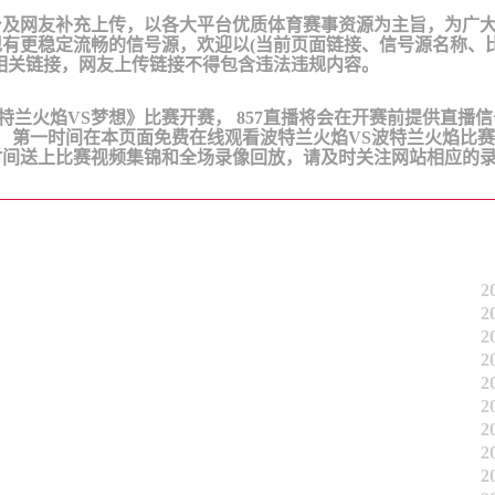
台及网友补充上传，以各大平台优质体育赛事资源为主旨，为广
有更稳定流畅的信号源，欢迎以(当前页面链接、信号源名称、
相关链接，网友上传链接不得包含违法违规内容。
WNBA《波特兰火焰VS梦想》比赛开赛， 857直播将会在开赛前提供直播
， 第一时间在本页面免费在线观看波特兰火焰VS波特兰火焰比
时间送上比赛视频集锦和全场录像回放，请及时关注网站相应的
2
2
2
2
2
2
2
2
2