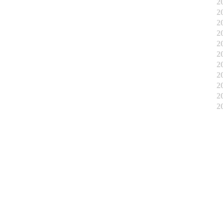
2
2
2
2
2
2
2
2
2
2
2