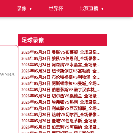
录像
世界杯
比赛直播
足球录像
2026年05月24日 曼联VS布莱顿_全场录像【高清回放】
2026年05月24日 狼队VS伯恩利_全场录像【高清回放】
2026年05月24日 阿森纳VS水晶宫_全场录像【高清回放】
2026年05月24日 纽卡斯尔联VS富勒姆_全场录像【高清回放】
WNBA
2026年05月24日 布伦特福德VS利物浦_全场录像【高清回放】
2026年05月24日 阿斯顿维拉VS曼城_全场录像【高清回放】
2026年05月24日 伯恩茅斯VS诺丁汉森林_全场录像【高清回放】
2026年05月24日 切尔西VS桑德兰_全场录像【高清回放】
2026年05月24日 埃弗顿VS热刺_全场录像【高清回放】
2026年05月24日 利兹联VS西汉姆联_全场录像【高清回放】
2026年05月20日 热刺VS切尔西_全场录像【高清回放】
2026年05月20日 曼城VS伯恩茅斯_全场录像【高清回放】
2026年05月19日 伯恩利VS阿森纳_全场录像【高清回放】