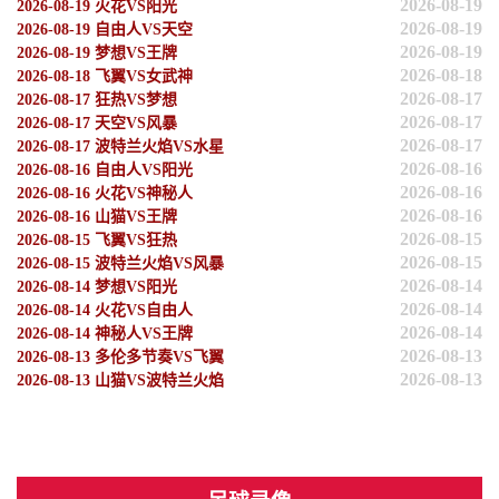
2026-08-19
2026-08-19 火花VS阳光
2026-08-19
2026-08-19 自由人VS天空
2026-08-19
2026-08-19 梦想VS王牌
2026-08-18
2026-08-18 飞翼VS女武神
2026-08-17
2026-08-17 狂热VS梦想
2026-08-17
2026-08-17 天空VS风暴
2026-08-17
2026-08-17 波特兰火焰VS水星
2026-08-16
2026-08-16 自由人VS阳光
2026-08-16
2026-08-16 火花VS神秘人
2026-08-16
2026-08-16 山猫VS王牌
2026-08-15
2026-08-15 飞翼VS狂热
2026-08-15
2026-08-15 波特兰火焰VS风暴
2026-08-14
2026-08-14 梦想VS阳光
2026-08-14
2026-08-14 火花VS自由人
2026-08-14
2026-08-14 神秘人VS王牌
2026-08-13
2026-08-13 多伦多节奏VS飞翼
2026-08-13
2026-08-13 山猫VS波特兰火焰