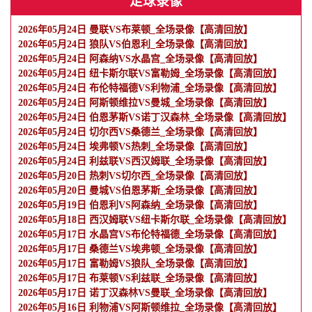
足球录像
2026年05月24日 曼联VS布莱顿_全场录像【高清回放】
2026年05月24日 狼队VS伯恩利_全场录像【高清回放】
2026年05月24日 阿森纳VS水晶宫_全场录像【高清回放】
2026年05月24日 纽卡斯尔联VS富勒姆_全场录像【高清回放】
2026年05月24日 布伦特福德VS利物浦_全场录像【高清回放】
2026年05月24日 阿斯顿维拉VS曼城_全场录像【高清回放】
2026年05月24日 伯恩茅斯VS诺丁汉森林_全场录像【高清回放】
2026年05月24日 切尔西VS桑德兰_全场录像【高清回放】
2026年05月24日 埃弗顿VS热刺_全场录像【高清回放】
2026年05月24日 利兹联VS西汉姆联_全场录像【高清回放】
2026年05月20日 热刺VS切尔西_全场录像【高清回放】
2026年05月20日 曼城VS伯恩茅斯_全场录像【高清回放】
2026年05月19日 伯恩利VS阿森纳_全场录像【高清回放】
2026年05月18日 西汉姆联VS纽卡斯尔联_全场录像【高清回放】
2026年05月17日 水晶宫VS布伦特福德_全场录像【高清回放】
2026年05月17日 桑德兰VS埃弗顿_全场录像【高清回放】
2026年05月17日 富勒姆VS狼队_全场录像【高清回放】
2026年05月17日 布莱顿VS利兹联_全场录像【高清回放】
2026年05月17日 诺丁汉森林VS曼联_全场录像【高清回放】
2026年05月16日 利物浦VS阿斯顿维拉_全场录像【高清回放】