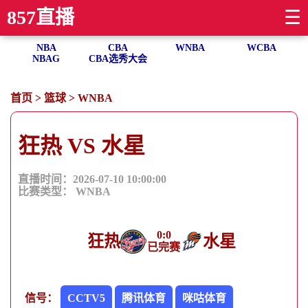
857直播
☰
NBA
CBA
WNBA
WCBA
NBAG
CBA选秀大会
首页
>
篮球
>
WNBA
狂热 VS 水星
直播时间：
2026-07-10 10:00:00
比赛类型：
WNBA
0
:
0
狂热
水星
已完赛
信号：
CCTV5
腾讯体育
咪咕体育