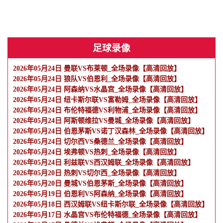
足球录像
2026年05月24日 曼联VS布莱顿_全场录像【高清回放】
2026年05月24日 狼队VS伯恩利_全场录像【高清回放】
2026年05月24日 阿森纳VS水晶宫_全场录像【高清回放】
2026年05月24日 纽卡斯尔联VS富勒姆_全场录像【高清回放】
2026年05月24日 布伦特福德VS利物浦_全场录像【高清回放】
2026年05月24日 阿斯顿维拉VS曼城_全场录像【高清回放】
2026年05月24日 伯恩茅斯VS诺丁汉森林_全场录像【高清回放】
2026年05月24日 切尔西VS桑德兰_全场录像【高清回放】
2026年05月24日 埃弗顿VS热刺_全场录像【高清回放】
2026年05月24日 利兹联VS西汉姆联_全场录像【高清回放】
2026年05月20日 热刺VS切尔西_全场录像【高清回放】
2026年05月20日 曼城VS伯恩茅斯_全场录像【高清回放】
2026年05月19日 伯恩利VS阿森纳_全场录像【高清回放】
2026年05月18日 西汉姆联VS纽卡斯尔联_全场录像【高清回放】
2026年05月17日 水晶宫VS布伦特福德_全场录像【高清回放】