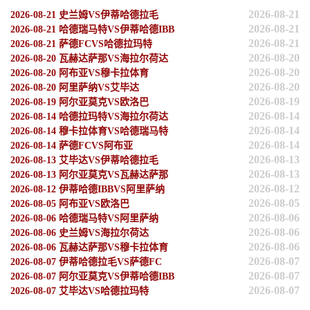
2026-08-21
2026-08-21 史兰姆VS伊蒂哈德拉毛
2026-08-21
2026-08-21 哈德瑞马特VS伊蒂哈德IBB
2026-08-21
2026-08-21 萨德FCVS哈德拉玛特
2026-08-20
2026-08-20 瓦赫达萨那VS海拉尔荷达
2026-08-20
2026-08-20 阿布亚VS穆卡拉体育
2026-08-20
2026-08-20 阿里萨纳VS艾毕达
2026-08-19
2026-08-19 阿尔亚莫克VS欧洛巴
2026-08-14
2026-08-14 哈德拉玛特VS海拉尔荷达
2026-08-14
2026-08-14 穆卡拉体育VS哈德瑞马特
2026-08-14
2026-08-14 萨德FCVS阿布亚
2026-08-13
2026-08-13 艾毕达VS伊蒂哈德拉毛
2026-08-13
2026-08-13 阿尔亚莫克VS瓦赫达萨那
2026-08-12
2026-08-12 伊蒂哈德IBBVS阿里萨纳
2026-08-05
2026-08-05 阿布亚VS欧洛巴
2026-08-06
2026-08-06 哈德瑞马特VS阿里萨纳
2026-08-06
2026-08-06 史兰姆VS海拉尔荷达
2026-08-06
2026-08-06 瓦赫达萨那VS穆卡拉体育
2026-08-07
2026-08-07 伊蒂哈德拉毛VS萨德FC
2026-08-07
2026-08-07 阿尔亚莫克VS伊蒂哈德IBB
2026-08-07
2026-08-07 艾毕达VS哈德拉玛特