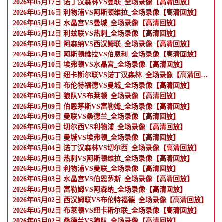
2026年05月17日 诺丁汉森林VS曼联_全场录像【高清回放】
2026年05月16日 利物浦VS阿斯顿维拉_全场录像【高清回放】
2026年05月14日 水晶宫VS曼城_全场录像【高清回放】
2026年05月12日 利兹联VS热刺_全场录像【高清回放】
2026年05月10日 阿森纳VS西汉姆联_全场录像【高清回放】
2026年05月10日 阿斯顿维拉VS伯恩利_全场录像【高清回放】
2026年05月10日 埃弗顿VS水晶宫_全场录像【高清回放】
2026年05月10日 纽卡斯尔联VS诺丁汉森林_全场录像【高清回放】
2026年05月10日 布伦特福德VS曼城_全场录像【高清回放】
2026年05月09日 狼队VS布莱顿_全场录像【高清回放】
2026年05月09日 伯恩茅斯VS富勒姆_全场录像【高清回放】
2026年05月09日 曼联VS桑德兰_全场录像【高清回放】
2026年05月09日 切尔西VS利物浦_全场录像【高清回放】
2026年05月05日 曼城VS埃弗顿_全场录像【高清回放】
2026年05月04日 诺丁汉森林VS切尔西_全场录像【高清回放】
2026年05月04日 热刺VS阿斯顿维拉_全场录像【高清回放】
2026年05月03日 利物浦VS曼联_全场录像【高清回放】
2026年05月03日 水晶宫VS伯恩茅斯_全场录像【高清回放】
2026年05月03日 富勒姆VS阿森纳_全场录像【高清回放】
2026年05月02日 西汉姆联VS布伦特福德_全场录像【高清回放】
2026年05月02日 布莱顿VS纽卡斯尔联_全场录像【高清回放】
2026年05月02日 桑德兰VS狼队_全场录像【高清回放】