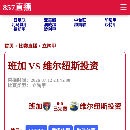
857直播
☰
日足联
亚美超
中台联
印尼甲
北马其甲
澳威超
越南联
沙特甲
哥斯甲
玻利甲
首页
>
比赛直播
>
立陶甲
班加 VS 维尔纽斯投资
直播时间：
2026-07-12 23:45:00
比赛类型：
立陶甲
0
:
0
班加
维尔纽斯投资
已完赛