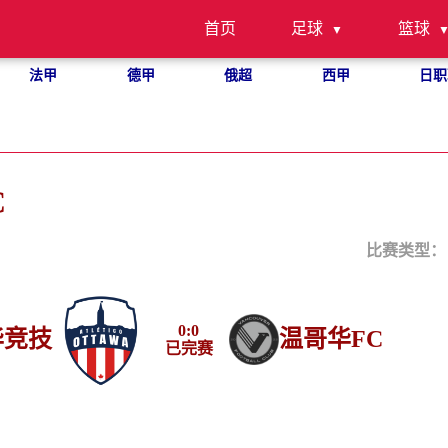
首页
足球
篮球
法甲
德甲
俄超
西甲
日职
C
比赛类型
0
:
0
华竞技
温哥华FC
已完赛