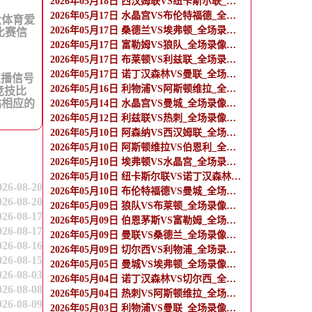
2026年05月18日 西汉姆联VS纽卡斯尔联_全场录像【高清回放】
2026年05月17日 水晶宫VS布伦特福德_全场录像【高清回放】
大体育爱
2026年05月17日 桑德兰VS埃弗顿_全场录像【高清回放】
比赛信
2026年05月17日 富勒姆VS狼队_全场录像【高清回放】
2026年05月17日 布莱顿VS利兹联_全场录像【高清回放】
2026年05月17日 诺丁汉森林VS曼联_全场录像【高清回放】
直播信号
2026年05月16日 利物浦VS阿斯顿维拉_全场录像【高清回放】
竞技比
站相应的
2026年05月14日 水晶宫VS曼城_全场录像【高清回放】
2026年05月12日 利兹联VS热刺_全场录像【高清回放】
2026年05月10日 阿森纳VS西汉姆联_全场录像【高清回放】
2026年05月10日 阿斯顿维拉VS伯恩利_全场录像【高清回放】
2026年05月10日 埃弗顿VS水晶宫_全场录像【高清回放】
2026年05月10日 纽卡斯尔联VS诺丁汉森林_全场录像【高清回放】
026-08-20
2026年05月10日 布伦特福德VS曼城_全场录像【高清回放】
026-08-20
2026年05月09日 狼队VS布莱顿_全场录像【高清回放】
026-08-17
2026年05月09日 伯恩茅斯VS富勒姆_全场录像【高清回放】
026-08-17
2026年05月09日 曼联VS桑德兰_全场录像【高清回放】
026-08-16
2026年05月09日 切尔西VS利物浦_全场录像【高清回放】
026-08-15
2026年05月05日 曼城VS埃弗顿_全场录像【高清回放】
026-08-03
2026年05月04日 诺丁汉森林VS切尔西_全场录像【高清回放】
026-08-08
2026年05月04日 热刺VS阿斯顿维拉_全场录像【高清回放】
026-08-09
2026年05月03日 利物浦VS曼联_全场录像【高清回放】