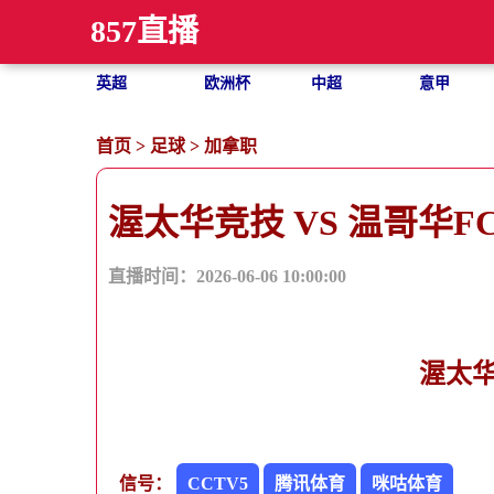
857直播
英超
欧洲杯
中超
意甲
首页
>
足球
>
加拿职
渥太华竞技 VS 温哥华F
直播时间：
2026-06-06 10:00:00
渥太
信号：
CCTV5
腾讯体育
咪咕体育