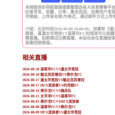
本网提供的导航链接搜集整理自各大体育赛事平
好者寻觅、收藏、分享、集合而成，如果用户发现
号链接、上传者名称)为格式，通过邮件方式上传
介绍：北京时间2026-06-06 10:00:00，
链接，喜渥太华竞技VS温哥华FC的球迷可以收藏
赛直播。如果错过比赛直播，本站也会在直播结
录像回放频道。
相关直播
2026-08-20 温哥华FCVS渥太华竞技
2026-08-20 魁北克苏普拉VS弗尔戈FC
2026-08-17 渥太华竞技VS魁北克苏普拉
2026-08-17 HFX流浪者VS约克联FC
2026-08-16 弗尔戈FCVS骑兵队
2026-08-15 太平洋FCVS温哥华FC
2026-08-03 弗尔戈FCVSHFX流浪者
2026-08-08 温哥华FCVS弗尔戈FC
2026-08-09 HFX流浪者VS渥太华竞技