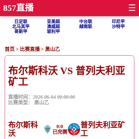
857直播
☰
日足联
亚美超
中台联
印尼甲
北马其甲
澳威超
越南联
沙特甲
哥斯甲
玻利甲
首页
>
比赛直播
>
黑山乙
布尔斯科沃 VS 普列夫利亚
矿工
直播时间：
2026-06-04 00:00:00
比赛类型：
黑山乙
布尔斯科
普列夫利亚矿
0
:
0
沃
已完赛
工