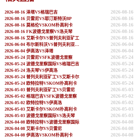
2026-08-16
2026-08-16 泽塔VS格瑞巴吉
2026-08-16
2026-08-16 贝雷尼VS耶汀斯特沃BP
2026-08-16
2026-08-16 莫格伦VSKOM朴高利卡
2026-08-16
2026-08-16 FK波德戈里察VS洛夫琴
2026-08-16
2026-08-16 艾斯卡尔VS普列夫利亚矿工
2026-06-04
2026-06-04 布尔斯科沃VS普列夫利亚矿工
2026-06-04
2026-06-04 伊高洛VS泽塔
2026-05-24
2026-05-24 贝雷尼VSFK波德戈里察
2026-05-24
2026-05-24 波德戈里察国际VS格瑞巴吉
2026-05-24
2026-05-24 洛夫琴VS伊高洛
2026-05-24
2026-05-24 普列夫利亚矿工VS艾斯卡尔
2026-05-24
2026-05-24 欧特拉特VSKOM朴高利卡
2026-05-03
2026-05-03 普列夫利亚矿工VS贝雷尼
2026-05-02
2026-05-02 格瑞巴吉VSFK波德戈里察
2026-05-02
2026-05-02 欧特拉特VS伊高洛
2026-05-03
2026-05-03 艾斯卡尔VSKOM朴高利卡
2026-05-03
2026-05-03 波德戈里察国际VS洛夫琴
2026-04-08
2026-04-08 欧特拉特VS波德戈里察国际
2026-04-08
2026-04-08 艾斯卡尔VS贝雷尼
2026-04-08
2026-04-08 伊高洛VSKOM朴高利卡