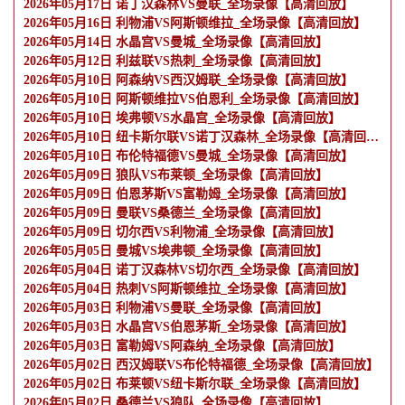
2026年05月17日 诺丁汉森林VS曼联_全场录像【高清回放】
2026年05月16日 利物浦VS阿斯顿维拉_全场录像【高清回放】
2026年05月14日 水晶宫VS曼城_全场录像【高清回放】
2026年05月12日 利兹联VS热刺_全场录像【高清回放】
2026年05月10日 阿森纳VS西汉姆联_全场录像【高清回放】
2026年05月10日 阿斯顿维拉VS伯恩利_全场录像【高清回放】
2026年05月10日 埃弗顿VS水晶宫_全场录像【高清回放】
2026年05月10日 纽卡斯尔联VS诺丁汉森林_全场录像【高清回放】
2026年05月10日 布伦特福德VS曼城_全场录像【高清回放】
2026年05月09日 狼队VS布莱顿_全场录像【高清回放】
2026年05月09日 伯恩茅斯VS富勒姆_全场录像【高清回放】
2026年05月09日 曼联VS桑德兰_全场录像【高清回放】
2026年05月09日 切尔西VS利物浦_全场录像【高清回放】
2026年05月05日 曼城VS埃弗顿_全场录像【高清回放】
2026年05月04日 诺丁汉森林VS切尔西_全场录像【高清回放】
2026年05月04日 热刺VS阿斯顿维拉_全场录像【高清回放】
2026年05月03日 利物浦VS曼联_全场录像【高清回放】
2026年05月03日 水晶宫VS伯恩茅斯_全场录像【高清回放】
2026年05月03日 富勒姆VS阿森纳_全场录像【高清回放】
2026年05月02日 西汉姆联VS布伦特福德_全场录像【高清回放】
2026年05月02日 布莱顿VS纽卡斯尔联_全场录像【高清回放】
2026年05月02日 桑德兰VS狼队_全场录像【高清回放】