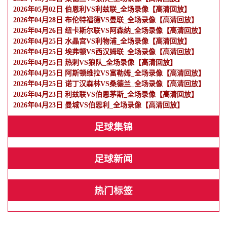
2026年05月02日 伯恩利VS利兹联_全场录像【高清回放】
2026年04月28日 布伦特福德VS曼联_全场录像【高清回放】
2026年04月26日 纽卡斯尔联VS阿森纳_全场录像【高清回放】
2026年04月25日 水晶宫VS利物浦_全场录像【高清回放】
2026年04月25日 埃弗顿VS西汉姆联_全场录像【高清回放】
2026年04月25日 热刺VS狼队_全场录像【高清回放】
2026年04月25日 阿斯顿维拉VS富勒姆_全场录像【高清回放】
2026年04月25日 诺丁汉森林VS桑德兰_全场录像【高清回放】
2026年04月23日 利兹联VS伯恩茅斯_全场录像【高清回放】
2026年04月23日 曼城VS伯恩利_全场录像【高清回放】
足球集锦
足球新闻
热门标签