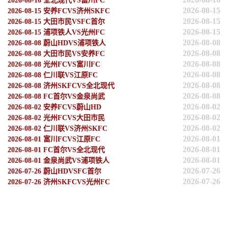
2026-08-16 全北现代VS富川FC
2026-08-15
2026-08-15 安养FCVS济州SKFC
2026-08-15
2026-08-15 大田市民VSFC首尔
2026-08-15
2026-08-15 浦项铁人VS光州FC
2026-08-08
2026-08-08 蔚山HDVS浦项铁人
2026-08-08
2026-08-08 大田市民VS安养FC
2026-08-08
2026-08-08 光州FCVS富川FC
2026-08-08
2026-08-08 仁川联VS江原FC
2026-08-08
2026-08-08 济州SKFCVS全北现代
2026-08-08
2026-08-08 FC首尔VS金泉尚武
2026-08-02
2026-08-02 安养FCVS蔚山HD
2026-08-02
2026-08-02 光州FCVS大田市民
2026-08-02
2026-08-02 仁川联VS济州SKFC
2026-08-01
2026-08-01 富川FCVS江原FC
2026-08-01
2026-08-01 FC首尔VS全北现代
2026-08-01
2026-08-01 金泉尚武VS浦项铁人
2026-07-26
2026-07-26 蔚山HDVSFC首尔
2026-07-26
2026-07-26 济州SKFCVS光州FC