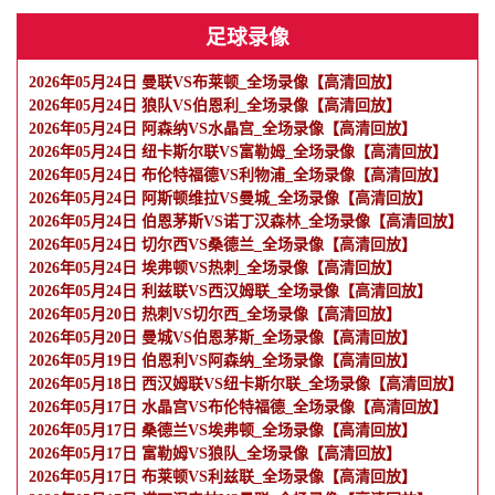
足球录像
2026年05月24日 曼联VS布莱顿_全场录像【高清回放】
2026年05月24日 狼队VS伯恩利_全场录像【高清回放】
2026年05月24日 阿森纳VS水晶宫_全场录像【高清回放】
2026年05月24日 纽卡斯尔联VS富勒姆_全场录像【高清回放】
2026年05月24日 布伦特福德VS利物浦_全场录像【高清回放】
2026年05月24日 阿斯顿维拉VS曼城_全场录像【高清回放】
2026年05月24日 伯恩茅斯VS诺丁汉森林_全场录像【高清回放】
2026年05月24日 切尔西VS桑德兰_全场录像【高清回放】
2026年05月24日 埃弗顿VS热刺_全场录像【高清回放】
2026年05月24日 利兹联VS西汉姆联_全场录像【高清回放】
2026年05月20日 热刺VS切尔西_全场录像【高清回放】
2026年05月20日 曼城VS伯恩茅斯_全场录像【高清回放】
2026年05月19日 伯恩利VS阿森纳_全场录像【高清回放】
2026年05月18日 西汉姆联VS纽卡斯尔联_全场录像【高清回放】
2026年05月17日 水晶宫VS布伦特福德_全场录像【高清回放】
2026年05月17日 桑德兰VS埃弗顿_全场录像【高清回放】
2026年05月17日 富勒姆VS狼队_全场录像【高清回放】
2026年05月17日 布莱顿VS利兹联_全场录像【高清回放】