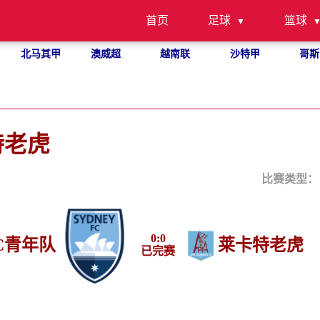
首页
足球
篮球
北马其甲
澳威超
越南联
沙特甲
哥斯
特老虎
比赛类型
0
:
0
C青年队
莱卡特老虎
已完赛