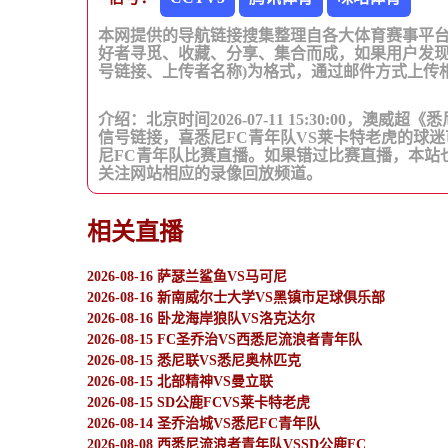
本网提供的导航链接搜集整理自各大体育赛事平
好者寻觅、收藏、分享、集合而成，如果用户发现
号链接、上传者名称)为格式，通过邮件方式上传
介绍：北京时间2026-07-11 15:30:00，
信号链接，喜悉尼FC青年队VS莱卡特老虎的球迷
尼FC青年队比赛直播。如果错过比赛直播，本站
关注网站相应的录像回放频道。
相关直播
2026-08-16 萨瑟兰鲨鱼VS马可尼
2026-08-16 新南威尔士大学VS黑镇市足球俱乐部
2026-08-16 卧龙海岸狼队VS洛克达尔
2026-08-15 FC圣乔治VS西悉尼流浪者青年队
2026-08-15 悉尼联VS悉尼奥林匹克
2026-08-15 北部精神VS曼立联
2026-08-15 SD公鹿FCVS莱卡特老虎
2026-08-14 圣乔治城VS悉尼FC青年队
2026-08-08 西悉尼流浪者青年队VSSD公鹿FC