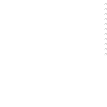
2
2
2
2
2
2
2
2
2
2
2