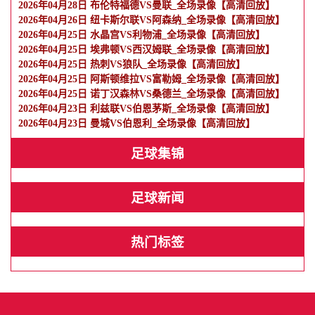
2026年04月28日 布伦特福德VS曼联_全场录像【高清回放】
2026年04月26日 纽卡斯尔联VS阿森纳_全场录像【高清回放】
2026年04月25日 水晶宫VS利物浦_全场录像【高清回放】
2026年04月25日 埃弗顿VS西汉姆联_全场录像【高清回放】
2026年04月25日 热刺VS狼队_全场录像【高清回放】
2026年04月25日 阿斯顿维拉VS富勒姆_全场录像【高清回放】
2026年04月25日 诺丁汉森林VS桑德兰_全场录像【高清回放】
2026年04月23日 利兹联VS伯恩茅斯_全场录像【高清回放】
2026年04月23日 曼城VS伯恩利_全场录像【高清回放】
足球集锦
足球新闻
热门标签