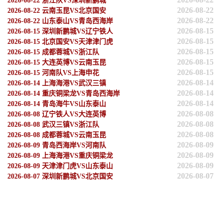
2026-08-22 浙江队VS深圳新鹏城
2026-08-22
2026-08-22 云南玉昆VS北京国安
2026-08-22
2026-08-22 山东泰山VS青岛西海岸
2026-08-15
2026-08-15 深圳新鹏城VS辽宁铁人
2026-08-15
2026-08-15 北京国安VS天津津门虎
2026-08-15
2026-08-15 成都蓉城VS浙江队
2026-08-15
2026-08-15 大连英博VS云南玉昆
2026-08-15
2026-08-15 河南队VS上海申花
2026-08-14
2026-08-14 上海海港VS武汉三镇
2026-08-14
2026-08-14 重庆铜梁龙VS青岛西海岸
2026-08-14
2026-08-14 青岛海牛VS山东泰山
2026-08-08
2026-08-08 辽宁铁人VS大连英博
2026-08-08
2026-08-08 武汉三镇VS浙江队
2026-08-08
2026-08-08 成都蓉城VS云南玉昆
2026-08-09
2026-08-09 青岛西海岸VS河南队
2026-08-09
2026-08-09 上海海港VS重庆铜梁龙
2026-08-09
2026-08-09 天津津门虎VS山东泰山
2026-08-07
2026-08-07 深圳新鹏城VS北京国安