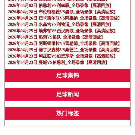
2026年05月02日 伯恩利VS利兹联_全场录像【高清回放】
2026年04月28日 布伦特福德VS曼联_全场录像【高清回放】
2026年04月26日 纽卡斯尔联VS阿森纳_全场录像【高清回放】
2026年04月25日 水晶宫VS利物浦_全场录像【高清回放】
2026年04月25日 埃弗顿VS西汉姆联_全场录像【高清回放】
2026年04月25日 热刺VS狼队_全场录像【高清回放】
2026年04月25日 阿斯顿维拉VS富勒姆_全场录像【高清回放】
2026年04月25日 诺丁汉森林VS桑德兰_全场录像【高清回放】
2026年04月23日 利兹联VS伯恩茅斯_全场录像【高清回放】
2026年04月23日 曼城VS伯恩利_全场录像【高清回放】
足球集锦
足球新闻
热门标签