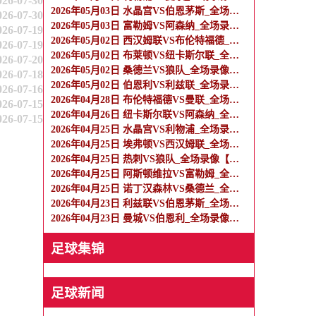
026-07-30
2026年05月03日 水晶宫VS伯恩茅斯_全场录像【高清回放】
026-07-30
2026年05月03日 富勒姆VS阿森纳_全场录像【高清回放】
026-07-19
2026年05月02日 西汉姆联VS布伦特福德_全场录像【高清回放】
026-07-19
2026年05月02日 布莱顿VS纽卡斯尔联_全场录像【高清回放】
026-07-20
2026年05月02日 桑德兰VS狼队_全场录像【高清回放】
026-07-18
2026年05月02日 伯恩利VS利兹联_全场录像【高清回放】
026-07-16
2026年04月28日 布伦特福德VS曼联_全场录像【高清回放】
026-07-15
2026年04月26日 纽卡斯尔联VS阿森纳_全场录像【高清回放】
026-07-15
2026年04月25日 水晶宫VS利物浦_全场录像【高清回放】
2026年04月25日 埃弗顿VS西汉姆联_全场录像【高清回放】
2026年04月25日 热刺VS狼队_全场录像【高清回放】
2026年04月25日 阿斯顿维拉VS富勒姆_全场录像【高清回放】
2026年04月25日 诺丁汉森林VS桑德兰_全场录像【高清回放】
2026年04月23日 利兹联VS伯恩茅斯_全场录像【高清回放】
2026年04月23日 曼城VS伯恩利_全场录像【高清回放】
足球集锦
足球新闻