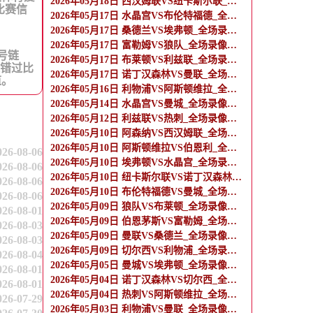
2026年05月18日 西汉姆联VS纽卡斯尔联_全场录像【高清回放】
比赛信
2026年05月17日 水晶宫VS布伦特福德_全场录像【高清回放】
2026年05月17日 桑德兰VS埃弗顿_全场录像【高清回放】
2026年05月17日 富勒姆VS狼队_全场录像【高清回放】
信号链
2026年05月17日 布莱顿VS利兹联_全场录像【高清回放】
果错过比
2026年05月17日 诺丁汉森林VS曼联_全场录像【高清回放】
道。
2026年05月16日 利物浦VS阿斯顿维拉_全场录像【高清回放】
2026年05月14日 水晶宫VS曼城_全场录像【高清回放】
2026年05月12日 利兹联VS热刺_全场录像【高清回放】
2026年05月10日 阿森纳VS西汉姆联_全场录像【高清回放】
2026年05月10日 阿斯顿维拉VS伯恩利_全场录像【高清回放】
026-08-06
2026年05月10日 埃弗顿VS水晶宫_全场录像【高清回放】
026-08-06
2026年05月10日 纽卡斯尔联VS诺丁汉森林_全场录像【高清回放】
026-08-06
2026年05月10日 布伦特福德VS曼城_全场录像【高清回放】
026-08-06
2026年05月09日 狼队VS布莱顿_全场录像【高清回放】
026-08-01
2026年05月09日 伯恩茅斯VS富勒姆_全场录像【高清回放】
026-08-03
2026年05月09日 曼联VS桑德兰_全场录像【高清回放】
026-08-03
2026年05月09日 切尔西VS利物浦_全场录像【高清回放】
026-08-04
2026年05月05日 曼城VS埃弗顿_全场录像【高清回放】
026-08-01
2026年05月04日 诺丁汉森林VS切尔西_全场录像【高清回放】
026-08-01
2026年05月04日 热刺VS阿斯顿维拉_全场录像【高清回放】
026-07-29
2026年05月03日 利物浦VS曼联_全场录像【高清回放】