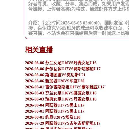
好者寻觅、收藏、分享、集合而成，如果用户发现
号链接、上传者名称)为格式，通过邮件方式上传
介绍：北京时间2026-06-05 03:00:00，
接，喜伊拉克VS西班牙的球迷可以收藏本页面，
赛直播，本站也会在直播结束后第一时间送上比
相关直播
2026-08-06 芬兰女足U16VS丹麦女足U16
2026-08-06 萨尔瓦多U17VS哥斯达黎加U17
2026-08-06 斯塔图里VS突尼斯U21
2026-08-06 新加坡U20VS印度U20
2026-08-01 吉尔吉斯斯坦U17VS塞尔维亚U17
2026-08-03 芬兰女足U16VS挪威女足U16
2026-08-03 瑞典女足U16VS丹麦女足U16
2026-08-04 阿联酋U17VS黑山U17
2026-08-01 阿联酋U17VS黑山U17
2026-08-01 约旦U20VS埃及U20
2026-07-29 阿联酋U17VS吉尔吉斯斯坦U17