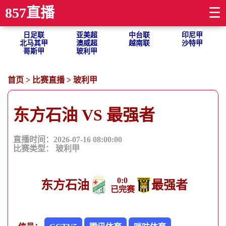
857直播
☰
日足联
亚美超
中台联
印尼甲
北马其甲
澳威超
越南联
沙特甲
哥斯甲
玻利甲
首页
>
比赛直播
>
玻利甲
东方石油 VS 最强者
直播时间：
2026-07-16 08:00:00
比赛类型：
玻利甲
0
:
0
东方石油
最强者
已完赛