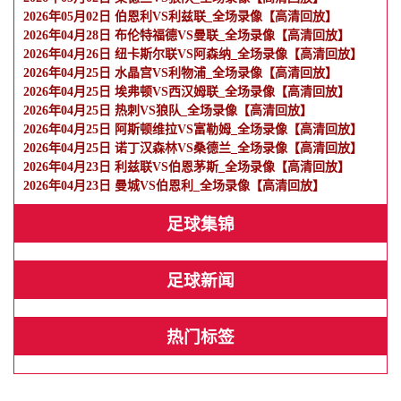
2026年05月02日 伯恩利VS利兹联_全场录像【高清回放】
2026年04月28日 布伦特福德VS曼联_全场录像【高清回放】
2026年04月26日 纽卡斯尔联VS阿森纳_全场录像【高清回放】
2026年04月25日 水晶宫VS利物浦_全场录像【高清回放】
2026年04月25日 埃弗顿VS西汉姆联_全场录像【高清回放】
2026年04月25日 热刺VS狼队_全场录像【高清回放】
2026年04月25日 阿斯顿维拉VS富勒姆_全场录像【高清回放】
2026年04月25日 诺丁汉森林VS桑德兰_全场录像【高清回放】
2026年04月23日 利兹联VS伯恩茅斯_全场录像【高清回放】
2026年04月23日 曼城VS伯恩利_全场录像【高清回放】
足球集锦
足球新闻
热门标签